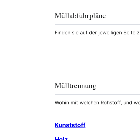
Müllabfuhrpläne
Finden sie auf der jeweiligen Seite 
Mülltrennung
Wohin mit welchen Rohstoff, und we
Kunststoff
Holz