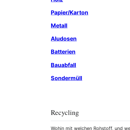
Papier/Karton
Metall
Aludosen
Batterien
Bauabfall
Sondermüll
Recycling
Wohin mit welchen Rohstoff, und we