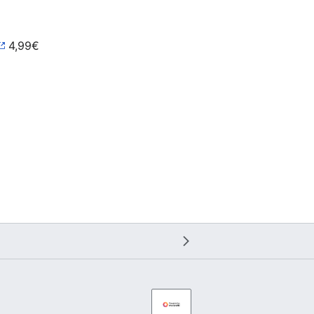
4,99€