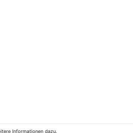
itere Informationen dazu.