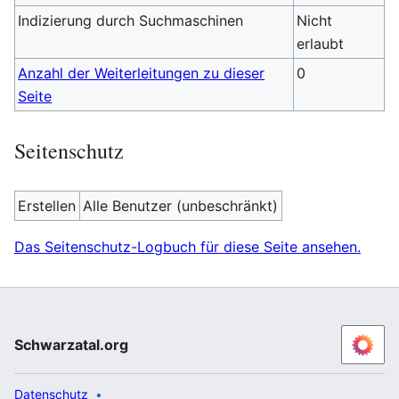
Indizierung durch Suchmaschinen
Nicht
erlaubt
Anzahl der Weiterleitungen zu dieser
0
Seite
Seitenschutz
Erstellen
Alle Benutzer (unbeschränkt)
Das Seitenschutz-Logbuch für diese Seite ansehen.
Schwarzatal.org
Datenschutz