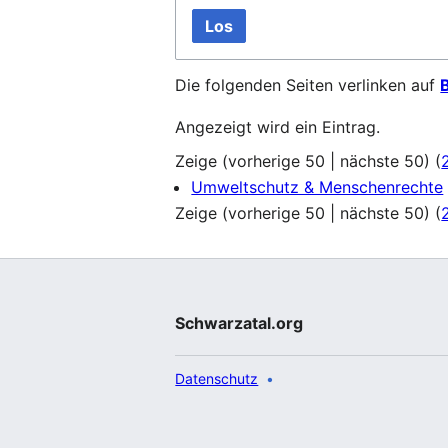
Los
Die folgenden Seiten verlinken auf
Angezeigt wird ein Eintrag.
Zeige (
vorherige 50
|
nächste 50
) (
Umweltschutz & Menschenrechte
Zeige (
vorherige 50
|
nächste 50
) (
Schwarzatal.org
Datenschutz