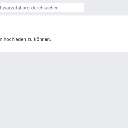
en hochladen zu können.