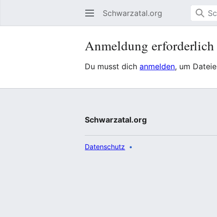
Schwarzatal.org
Anmeldung erforderlich
Du musst dich
anmelden
, um Datei
Schwarzatal.org
Datenschutz