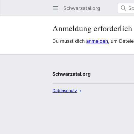
Schwarzatal.org
Anmeldung erforderlich
Du musst dich
anmelden
, um Datei
Schwarzatal.org
Datenschutz