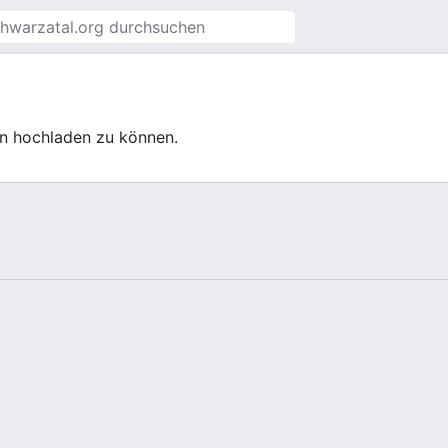
en hochladen zu können.