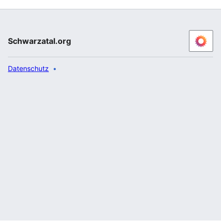
Schwarzatal.org
Datenschutz