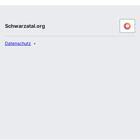
Schwarzatal.org
Datenschutz