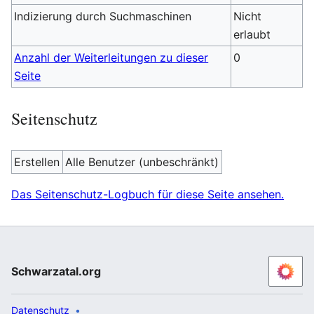
Indizierung durch Suchmaschinen
Nicht
erlaubt
Anzahl der Weiterleitungen zu dieser
0
Seite
Seitenschutz
Erstellen
Alle Benutzer (unbeschränkt)
Das Seitenschutz-Logbuch für diese Seite ansehen.
Schwarzatal.org
Datenschutz