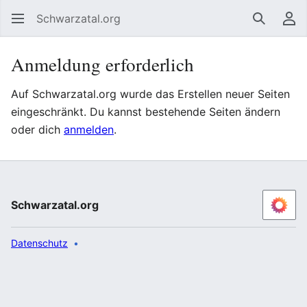
Schwarzatal.org
Suchen
Be
Anmeldung erforderlich
Auf Schwarzatal.org wurde das Erstellen neuer Seiten
eingeschränkt. Du kannst bestehende Seiten ändern
oder dich
anmelden
.
Schwarzatal.org
Datenschutz